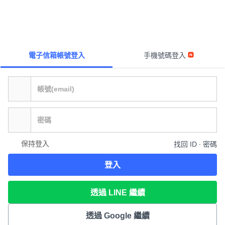
電子信箱帳號登入
手機號碼登入
保持登入
找回 ID ∙ 密碼
登入
透過 LINE 繼續
透過 Google 繼續