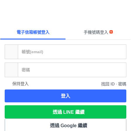
電子信箱帳號登入
手機號碼登入
保持登入
找回 ID ∙ 密碼
登入
透過 LINE 繼續
透過 Google 繼續