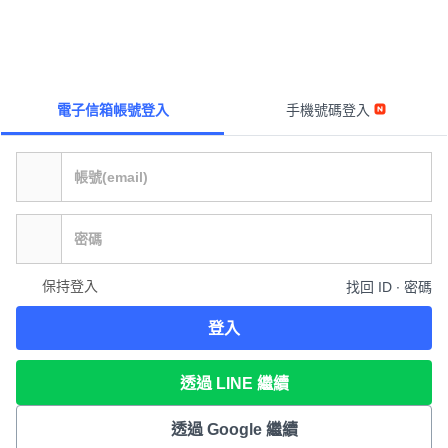
電子信箱帳號登入
手機號碼登入
保持登入
找回 ID ∙ 密碼
登入
透過 LINE 繼續
透過 Google 繼續