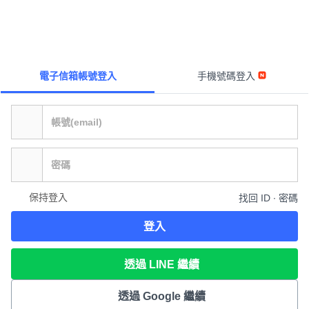
電子信箱帳號登入
手機號碼登入
保持登入
找回 ID ∙ 密碼
登入
透過 LINE 繼續
透過 Google 繼續