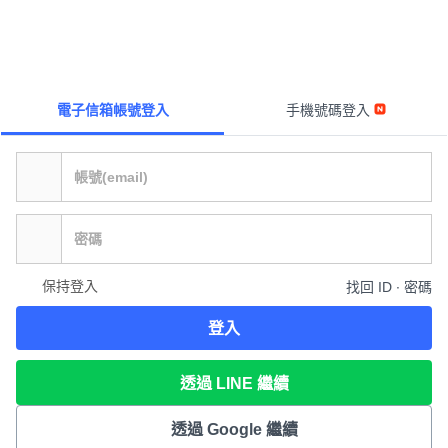
電子信箱帳號登入
手機號碼登入
保持登入
找回 ID ∙ 密碼
登入
透過 LINE 繼續
透過 Google 繼續