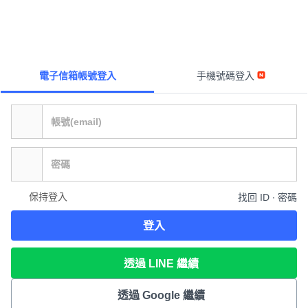
電子信箱帳號登入
手機號碼登入
保持登入
找回 ID ∙ 密碼
登入
透過 LINE 繼續
透過 Google 繼續