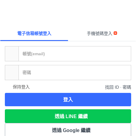
電子信箱帳號登入
手機號碼登入
保持登入
找回 ID ∙ 密碼
登入
透過 LINE 繼續
透過 Google 繼續