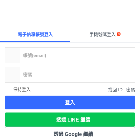
電子信箱帳號登入
手機號碼登入
保持登入
找回 ID ∙ 密碼
登入
透過 LINE 繼續
透過 Google 繼續