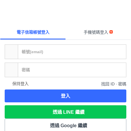
電子信箱帳號登入
手機號碼登入
保持登入
找回 ID ∙ 密碼
登入
透過 LINE 繼續
透過 Google 繼續