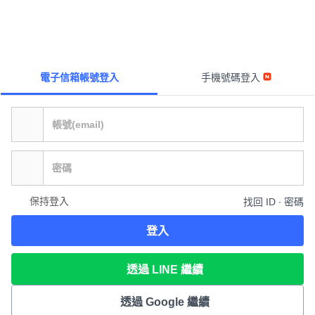
電子信箱帳號登入
手機號碼登入
保持登入
找回 ID ∙ 密碼
登入
透過 LINE 繼續
透過 Google 繼續