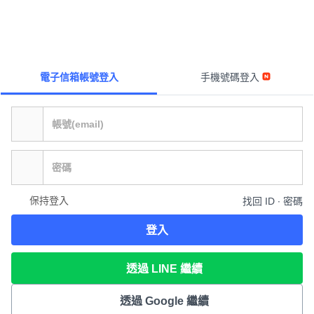
電子信箱帳號登入
手機號碼登入
保持登入
找回 ID ∙ 密碼
登入
透過 LINE 繼續
透過 Google 繼續