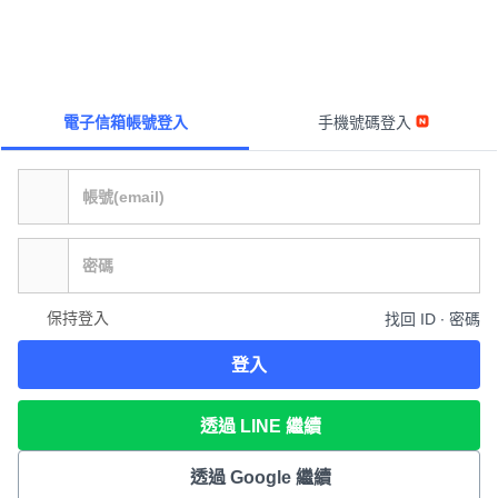
電子信箱帳號登入
手機號碼登入
保持登入
找回 ID ∙ 密碼
登入
透過 LINE 繼續
透過 Google 繼續