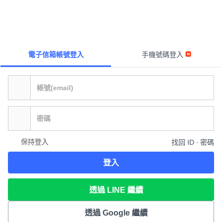
電子信箱帳號登入
手機號碼登入
保持登入
找回 ID ∙ 密碼
登入
透過 LINE 繼續
透過 Google 繼續