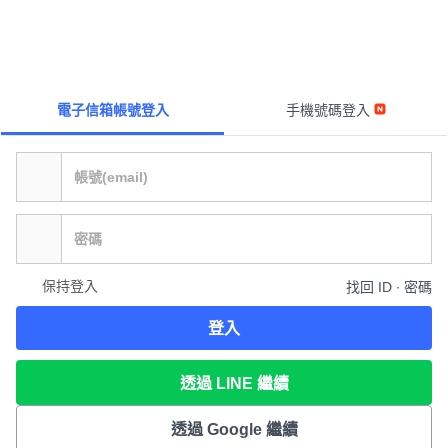
電子信箱帳號登入
手機號碼登入
保持登入
找回 ID ∙ 密碼
登入
透過 LINE 繼續
透過 Google 繼續