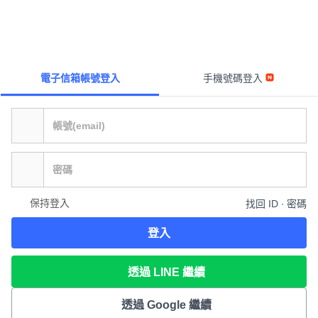
電子信箱帳號登入
手機號碼登入
保持登入
找回 ID ∙ 密碼
登入
透過 LINE 繼續
透過 Google 繼續