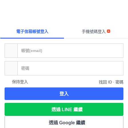
電子信箱帳號登入
手機號碼登入
保持登入
找回 ID ∙ 密碼
登入
透過 LINE 繼續
透過 Google 繼續