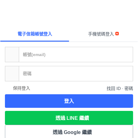
電子信箱帳號登入
手機號碼登入
保持登入
找回 ID ∙ 密碼
登入
透過 LINE 繼續
透過 Google 繼續