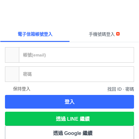
電子信箱帳號登入
手機號碼登入
保持登入
找回 ID ∙ 密碼
登入
透過 LINE 繼續
透過 Google 繼續