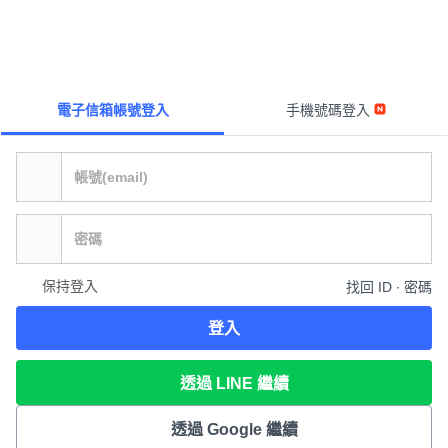
電子信箱帳號登入
手機號碼登入
保持登入
找回 ID ∙ 密碼
登入
透過 LINE 繼續
透過 Google 繼續