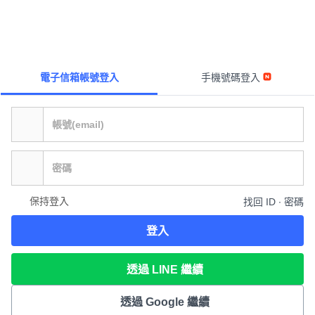
電子信箱帳號登入
手機號碼登入
保持登入
找回 ID ∙ 密碼
登入
透過 LINE 繼續
透過 Google 繼續