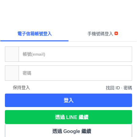
電子信箱帳號登入
手機號碼登入
保持登入
找回 ID ∙ 密碼
登入
透過 LINE 繼續
透過 Google 繼續