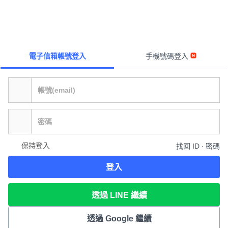
電子信箱帳號登入
手機號碼登入
保持登入
找回 ID ∙ 密碼
登入
透過 LINE 繼續
透過 Google 繼續