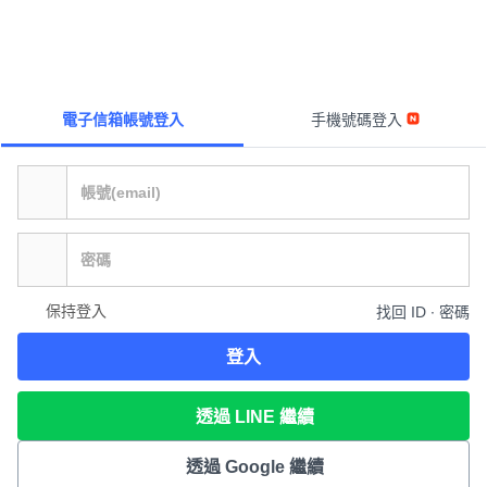
電子信箱帳號登入
手機號碼登入
保持登入
找回 ID ∙ 密碼
登入
透過 LINE 繼續
透過 Google 繼續