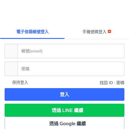
電子信箱帳號登入
手機號碼登入
保持登入
找回 ID ∙ 密碼
登入
透過 LINE 繼續
透過 Google 繼續