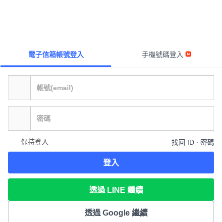
電子信箱帳號登入
手機號碼登入
保持登入
找回 ID ∙ 密碼
登入
透過 LINE 繼續
透過 Google 繼續