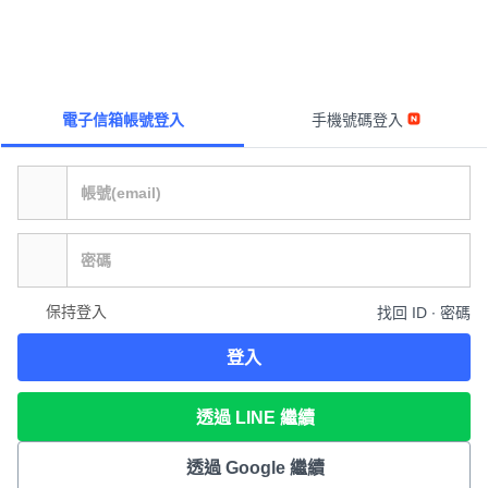
電子信箱帳號登入
手機號碼登入
保持登入
找回 ID ∙ 密碼
登入
透過 LINE 繼續
透過 Google 繼續