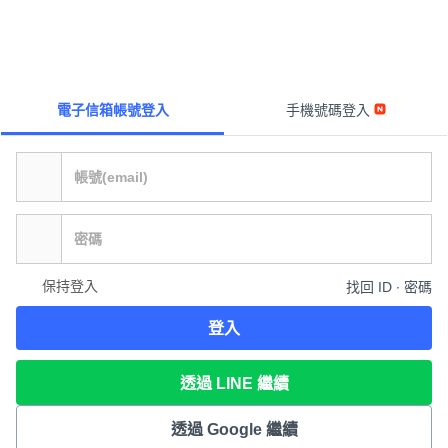
電子信箱帳號登入
手機號碼登入
保持登入
找回 ID ∙ 密碼
登入
透過 LINE 繼續
透過 Google 繼續