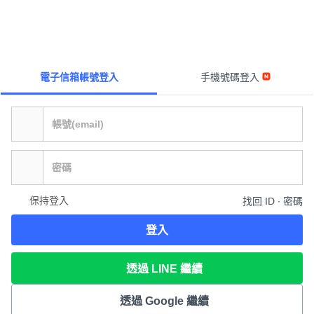
電子信箱帳號登入
手機號碼登入
保持登入
找回 ID ∙ 密碼
登入
透過 LINE 繼續
透過 Google 繼續